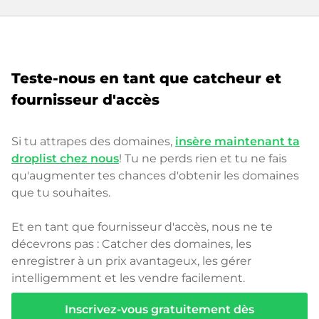
Teste-nous en tant que catcheur et
fournisseur d'accès
Si tu attrapes des domaines,
insère maintenant ta
droplist chez nous
! Tu ne perds rien et tu ne fais
qu'augmenter tes chances d'obtenir les domaines
que tu souhaites.
Et en tant que fournisseur d'accès, nous ne te
décevrons pas : Catcher des domaines, les
enregistrer à un prix avantageux, les gérer
intelligemment et les vendre facilement.
Inscrivez-vous gratuitement dès