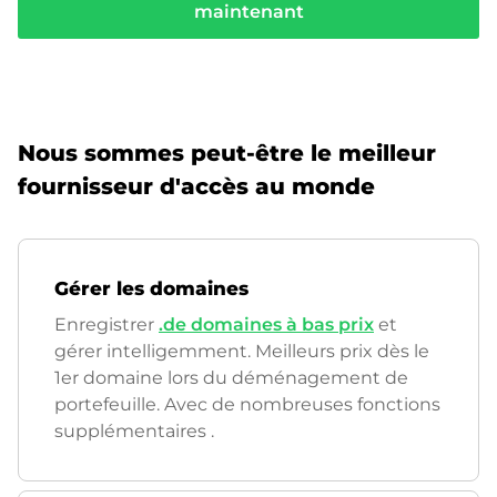
maintenant
Nous sommes peut-être le meilleur
fournisseur d'accès au monde
Gérer les domaines
Enregistrer
.de domaines à bas prix
et
gérer intelligemment. Meilleurs prix dès le
1er domaine lors du déménagement de
portefeuille. Avec de nombreuses fonctions
supplémentaires
.