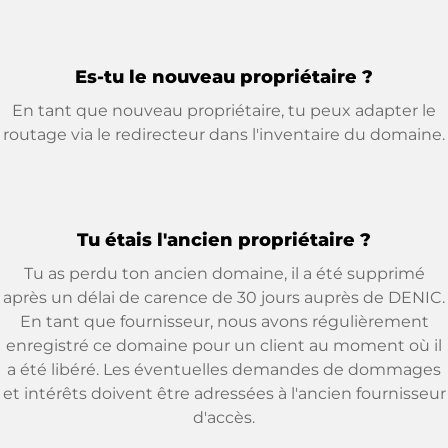
Es-tu le nouveau propriétaire ?
En tant que nouveau propriétaire, tu peux adapter le
routage via le redirecteur dans l'inventaire du domaine.
Tu étais l'ancien propriétaire ?
Tu as perdu ton ancien domaine, il a été supprimé
après un délai de carence de 30 jours auprès de DENIC.
En tant que fournisseur, nous avons régulièrement
enregistré ce domaine pour un client au moment où il
a été libéré. Les éventuelles demandes de dommages
et intérêts doivent être adressées à l'ancien fournisseur
d'accès.