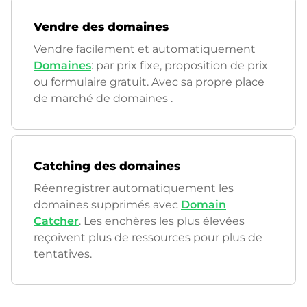
Vendre des domaines
Vendre facilement et automatiquement
Domaines
: par prix fixe, proposition de prix
ou formulaire gratuit. Avec sa propre place
de marché de domaines
.
Catching des domaines
Réenregistrer automatiquement les
domaines supprimés avec
Domain
Catcher
. Les enchères les plus élevées
reçoivent plus de ressources pour plus de
tentatives.