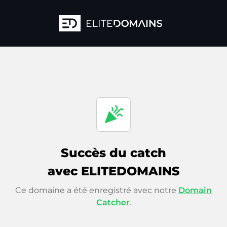
celebration
Succès du catch
avec ELITEDOMAINS
Ce domaine a été enregistré avec notre
Domain
Catcher
.